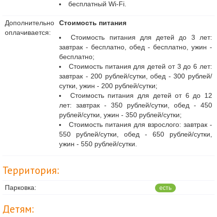
бесплатный
Wi-Fi
.
Дополнительно
Стоимость питания
оплачивается:
Стоимость питания для детей до 3 лет:
завтрак - бесплатно, обед - бесплатно, ужин -
бесплатно;
Стоимость питания для детей от 3 до 6 лет:
завтрак - 200 рублей/сутки, обед - 300 рублей/
сутки, ужин - 200 рублей/сутки;
Стоимость питания для детей от 6 до 12
лет: завтрак - 350 рублей/сутки, обед - 450
рублей/сутки, ужин - 350 рублей/сутки;
Стоимость питания для взрослого: завтрак -
550 рублей/сутки, обед - 650 рублей/сутки,
ужин - 550 рублей/сутки.
Территория:
Парковка:
есть
Детям: