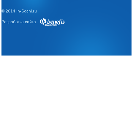
© 2014 In-Sochi.ru
Разработка сайта