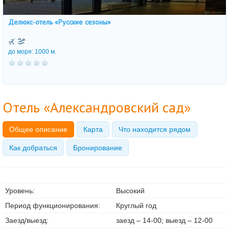
Делюкс-отель «Русские сезоны»
до моря: 1000 м.
Отель «Александровский сад»
Общее описание
Карта
Что находится рядом
Как добраться
Бронирование
Уровень:
Высокий
Период функционирования:
Круглый год
Заезд/выезд:
заезд – 14-00; выезд – 12-00