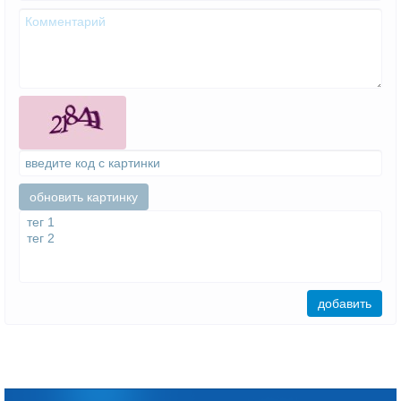
добавить