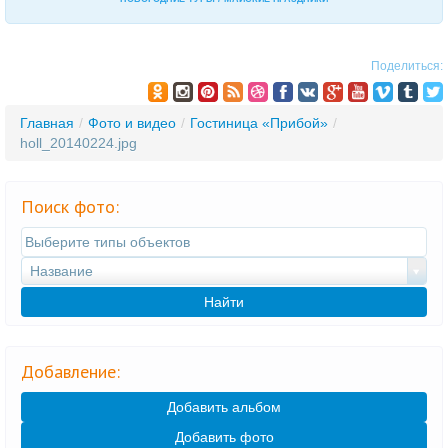
Поделиться:
Главная
/
Фото и видео
/
Гостиница «Прибой»
/
holl_20140224.jpg
Поиск фото:
Название
Найти
Добавление:
Добавить альбом
Добавить фото