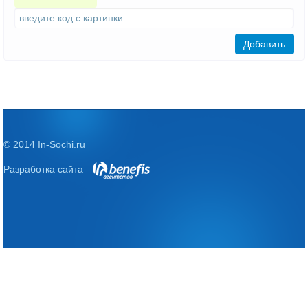
Добавить
© 2014 In-Sochi.ru
Разработка сайта