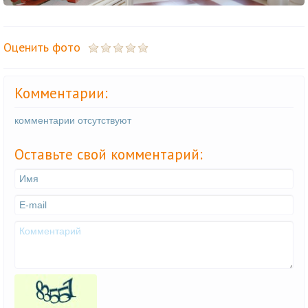
Оценить фото
Комментарии:
комментарии отсутствуют
Оставьте свой комментарий: