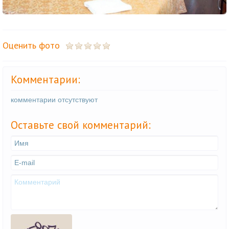
Оценить фото
Комментарии:
комментарии отсутствуют
Оставьте свой комментарий: