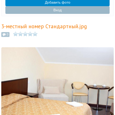
Добавить фото
Вход
3-местный номер Стандартный.jpg
0