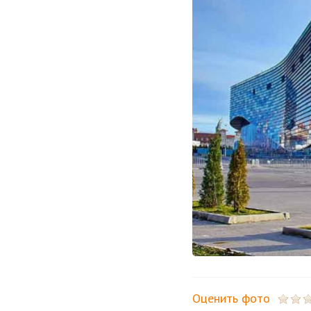
Оценить фото