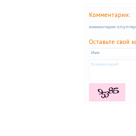
Комментарии:
комментарии отсутств
Оставьте свой 