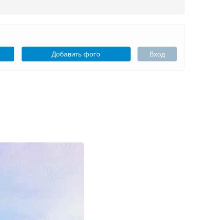
Добавить фото
Вход