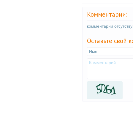
Комментарии:
комментарии отсутств
Оставьте свой 