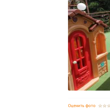
Оценить фото