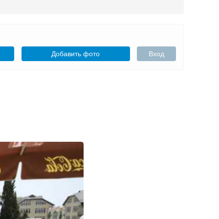
Добавить фото
Вход