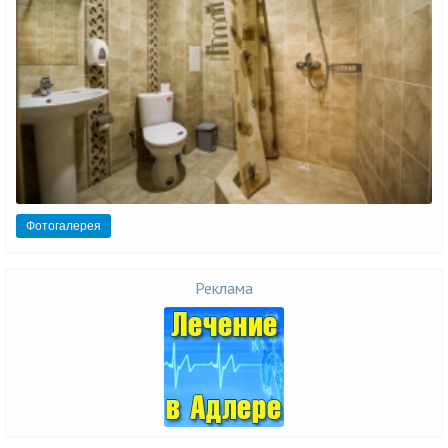
Фотогалерея
Реклама