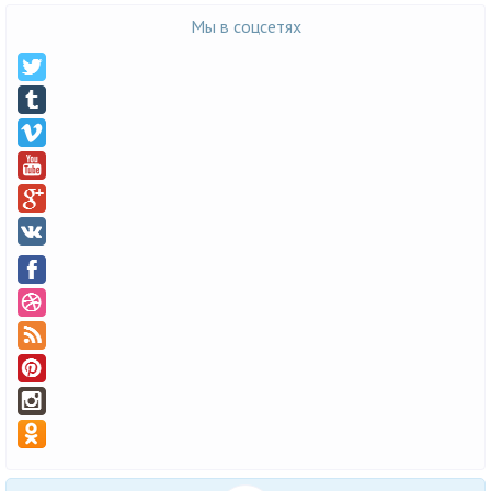
Мы в соцсетях