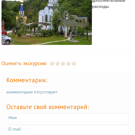
дополнительные
расходы.
Оценить экскурсию
Комментарии:
комментарии отсутствуют
Оставьте свой комментарий: