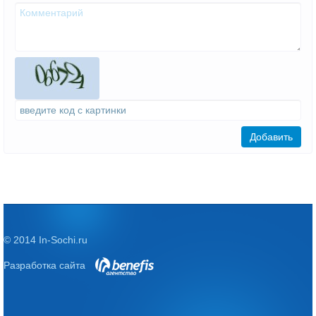
Добавить
© 2014 In-Sochi.ru
Разработка сайта