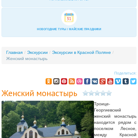
НОВОГОДНИЕ ТУРЫ / МАЙСКИЕ ПРАЗДНИКИ
Главная
/
Экскурсии
/
Экскурсии в Красной Поляне
/
Женский монастырь
Поделиться:
Женский монастырь
Троице-
Георгиевский
женский монастырь
находится рядом с
поселком Лесное,
между Красной