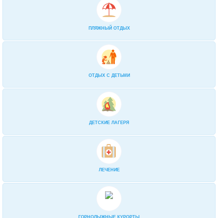
ПЛЯЖНЫЙ ОТДЫХ
ОТДЫХ С ДЕТЬМИ
ДЕТСКИЕ ЛАГЕРЯ
ЛЕЧЕНИЕ
ГОРНОЛЫЖНЫЕ КУРОРТЫ