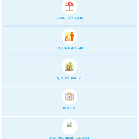
ПЛЯЖНЫЙ ОТДЫХ
ОТДЫХ С ДЕТЬМИ
ДЕТСКИЕ ЛАГЕРЯ
ЛЕЧЕНИЕ
ГОРНОЛЫЖНЫЕ КУРОРТЫ