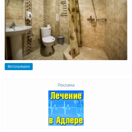
Фотогалерея
Реклама