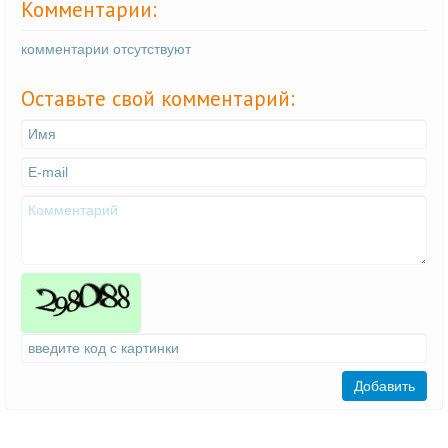
Комментарии:
комментарии отсутствуют
Оставьте свой комментарий:
Добавить