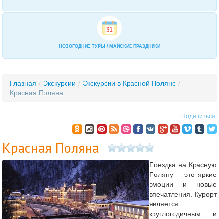
НОВОГОДНИЕ ТУРЫ / МАЙСКИЕ ПРАЗДНИКИ
Главная
/
Экскурсии
/
Экскурсии в Красной Поляне
/
Красная Поляна
Поделиться:
Красная Поляна
Поездка на Красную
Поляну – это яркие
эмоции и новые
впечатления. Курорт
является
круглогодичным и