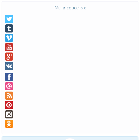
Мы в соцсетях