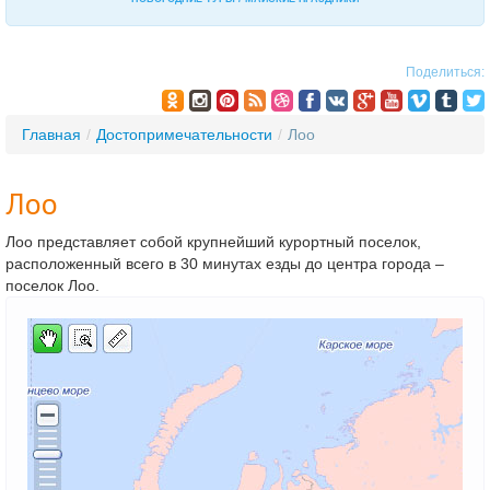
Поделиться:
Главная
/
Достопримечательности
/
Лоо
Лоо
Лоо представляет собой крупнейший курортный поселок,
расположенный всего в 30 минутах езды до центра города –
поселок Лоо.